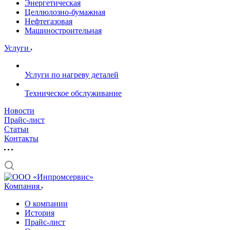
Энергетическая
Целлюлозно-бумажная
Нефтегазовая
Машиностроительная
Услуги
Услуги по нагреву деталей
Техническое обслуживание
Новости
Прайс-лист
Статьи
Контакты
Компания
О компании
История
Прайс-лист