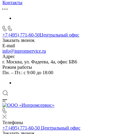
Контакты
+7 (495) 771-60-50
Центральный офис
Заказать звонок
E-mail
info@inpromservice.ru
Адрес
г. Москва, ул. Фадеева, 4а, офис БВ6
Режим работы
Пн. – Пт.: с 9:00 до 18:00
Телефоны
+7 (495) 771-60-50
Центральный офис
Заказать звонок