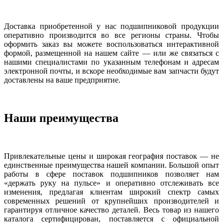
Доставка приобретенной у нас подшипниковой продукции
оперативно производится во все регионы страны. Чтобы
оформить заказ вы можете воспользоваться интерактивной
формой, размещенной на нашем сайте — или же связаться с
нашими специалистами по указанным телефонам и адресам
электронной почты, и вскоре необходимые вам запчасти будут
доставлены на ваше предприятие.
Наши преимущества
Привлекательные цены и широкая география поставок — не
единственные преимущества нашей компании. Большой опыт
работы в сфере поставок подшипников позволяет нам
«держать руку на пульсе» и оперативно отслеживать все
изменения, предлагая клиентам широкий спектр самых
современных решений от крупнейших производителей и
гарантируя отличное качество деталей. Весь товар из нашего
каталога сертифицирован, поставляется с официальной