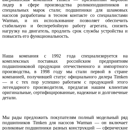
лидер в сфере производства роликоподшипников и
специальных марок стали; подшипники для шламовых
насосов разработаны в тесном контакте со специалистами
Warman, и их использование позволяет обеспечить
стабильную и бесперебойную работу агрегата, снизить
нагрузку на двигатель, продлить срок службы устройства и
повысить его функциональность.
Наша компания с 1992 года специализируется на
комплексных поставках российским предприятиям
подшипниковой продукции отечественного и импортного
производства, в 1998 году мы стали первой в стране
компанией, получившей статус официального дилера Timken
— и с тех пор успешно работаем с продукцией этого
легендарного производителя, предлагая нашим клиентам
оригинальные, сертифицированные, надежные и долговечные
детали.
Мы рады предложить покупателям полный модельный ряд
подшипников Timken для насосов Warman — он включает
роликовые подшипники разных конструкций — сферические