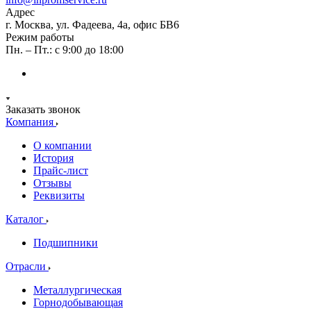
Адрес
г. Москва, ул. Фадеева, 4а, офис БВ6
Режим работы
Пн. – Пт.: с 9:00 до 18:00
Заказать звонок
Компания
О компании
История
Прайс-лист
Отзывы
Реквизиты
Каталог
Подшипники
Отрасли
Металлургическая
Горнодобывающая