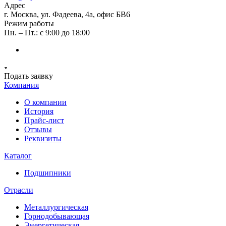
Адрес
г. Москва, ул. Фадеева, 4а, офис БВ6
Режим работы
Пн. – Пт.: с 9:00 до 18:00
Подать заявку
Компания
О компании
История
Прайс-лист
Отзывы
Реквизиты
Каталог
Подшипники
Отрасли
Металлургическая
Горнодобывающая
Энергетическая