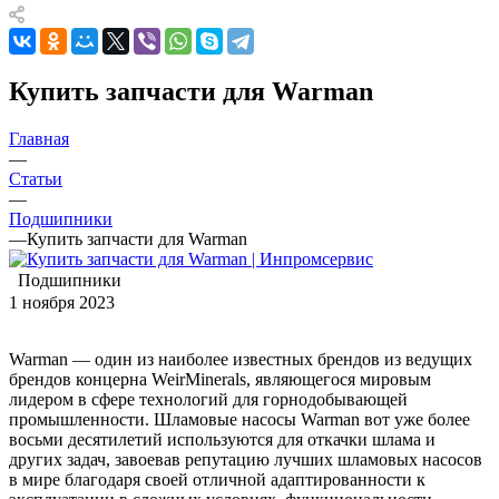
Купить запчасти для Warman
Главная
—
Статьи
—
Подшипники
—
Купить запчасти для Warman
Подшипники
1 ноября 2023
Warman — один из наиболее известных брендов из ведущих
брендов концерна WeirMinerals, являющегося мировым
лидером в сфере технологий для горнодобывающей
промышленности. Шламовые насосы Warman вот уже более
восьми десятилетий используются для откачки шлама и
других задач, завоевав репутацию лучших шламовых насосов
в мире благодаря своей отличной адаптированности к