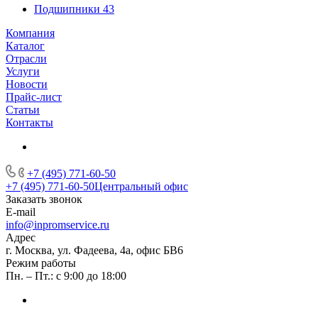
Подшипники
43
Компания
Каталог
Отрасли
Услуги
Новости
Прайс-лист
Статьи
Контакты
+7 (495) 771-60-50
+7 (495) 771-60-50
Центральный офис
Заказать звонок
E-mail
info@inpromservice.ru
Адрес
г. Москва, ул. Фадеева, 4а, офис БВ6
Режим работы
Пн. – Пт.: с 9:00 до 18:00