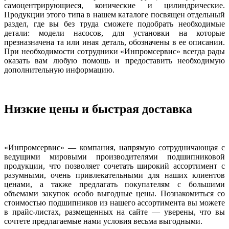
самоцентрирующиеся, конические и цилиндрические.
Продукции этого типа в нашем каталоге посвящен отдельный
раздел, где вы без труда сможете подобрать необходимые
детали: модели насосов, для установки на которые
презназначена та или иная деталь, обозначены в ее описании.
При необходимости сотрудники «Инпромсервис» всегда рады
оказать вам любую помощь и предоставить необходимую
дополнительную информацию.
Низкие цены и быстрая доставка
«Инпромсервис» — компания, напрямую сотрудничающая с
ведущими мировыми производителями подшипниковой
продукции, что позволяет сочетать широкий ассортимент с
разумными, очень привлекательными для наших клиентов
ценами, а также предлагать покупателям с большими
объемами закупок особо выгодные цены. Познакомиться со
стоимостью подшипников из нашего ассортимента вы можете
в прайс-листах, размещенных на сайте — уверены, что вы
сочтете предлагаемые нами условия весьма выгодными.