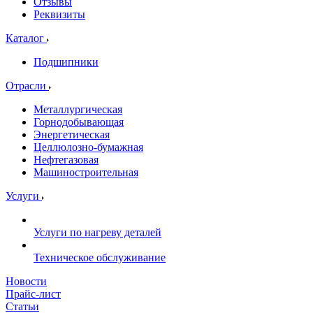
Отзывы
Реквизиты
Каталог
Подшипники
Отрасли
Металлургическая
Горнодобывающая
Энергетическая
Целлюлозно-бумажная
Нефтегазовая
Машиностроительная
Услуги
Услуги по нагреву деталей
Техническое обслуживание
Новости
Прайс-лист
Статьи