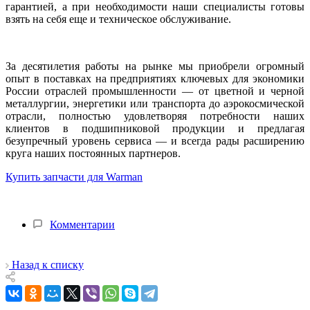
гарантией, а при необходимости наши специалисты готовы
взять на себя еще и техническое обслуживание.
За десятилетия работы на рынке мы приобрели огромный
опыт в поставках на предприятиях ключевых для экономики
России отраслей промышленности — от цветной и черной
металлургии, энергетики или транспорта до аэрокосмической
отрасли, полностью удовлетворяя потребности наших
клиентов в подшипниковой продукции и предлагая
безупречный уровень сервиса — и всегда рады расширению
круга наших постоянных партнеров.
Купить запчасти для Warman
Комментарии
Назад к списку