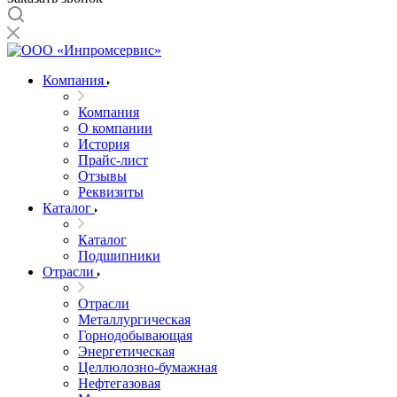
Компания
Компания
О компании
История
Прайс-лист
Отзывы
Реквизиты
Каталог
Каталог
Подшипники
Отрасли
Отрасли
Металлургическая
Горнодобывающая
Энергетическая
Целлюлозно-бумажная
Нефтегазовая