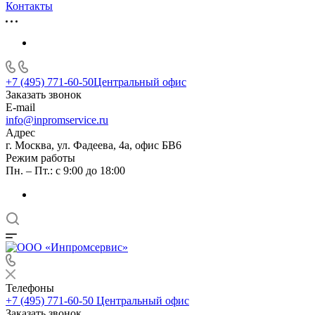
Контакты
+7 (495) 771-60-50
Центральный офис
Заказать звонок
E-mail
info@inpromservice.ru
Адрес
г. Москва, ул. Фадеева, 4а, офис БВ6
Режим работы
Пн. – Пт.: с 9:00 до 18:00
Телефоны
+7 (495) 771-60-50
Центральный офис
Заказать звонок