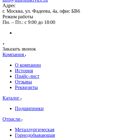
Адрес
г. Москва, ул. Фадеева, 4а, офис БВ6
Режим работы
Пн. – Пт.: с 9:00 до 18:00
Заказать звонок
Компания
О компании
История
Прайс-лист
Отзывы
Реквизиты
Каталог
Подшипники
Отрасли
Металлургическая
Горнодобывающая