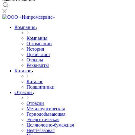
Компания
Компания
О компании
История
Прайс-лист
Отзывы
Реквизиты
Каталог
Каталог
Подшипники
Отрасли
Отрасли
Металлургическая
Горнодобывающая
Энергетическая
Целлюлозно-бумажная
Нефтегазовая