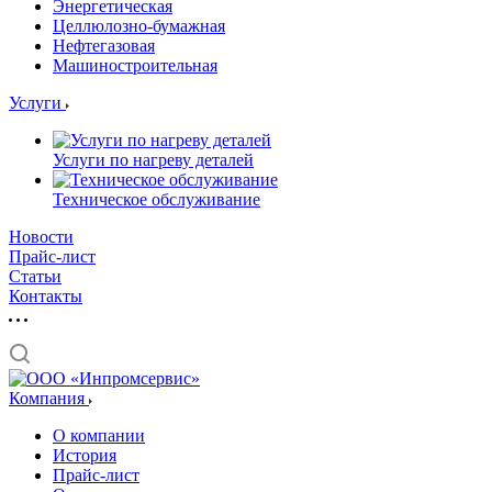
Энергетическая
Целлюлозно-бумажная
Нефтегазовая
Машиностроительная
Услуги
Услуги по нагреву деталей
Техническое обслуживание
Новости
Прайс-лист
Статьи
Контакты
Компания
О компании
История
Прайс-лист