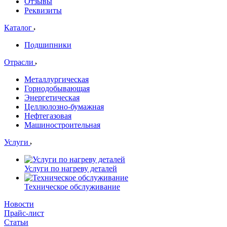
Отзывы
Реквизиты
Каталог
Подшипники
Отрасли
Металлургическая
Горнодобывающая
Энергетическая
Целлюлозно-бумажная
Нефтегазовая
Машиностроительная
Услуги
Услуги по нагреву деталей
Техническое обслуживание
Новости
Прайс-лист
Статьи