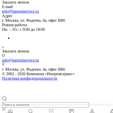
Заказать звонок
E-mail
info@inpromservice.ru
Адрес
г. Москва, ул. Фадеева, 4а, офис БВ6
Режим работы
Пн. – Пт.: с 9:00 до 18:00
Заказать звонок
info@inpromservice.ru
г. Москва, ул. Фадеева, 4а, офис БВ6
© 2002 - 2026 Компания «Инпромсервис»
Политика конфиденциальности