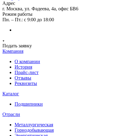
Адрес
г. Москва, ул. Фадеева, 4а, офис БВ6
Режим работы
Пн. – Пт.: с 9:00 до 18:00
Подать заявку
Компания
О компании
История
Прайс-лист
Отзывы
Реквизиты
Каталог
Подшипники
Отрасли
Металлургическая
Горнодобывающая
Энергетическая