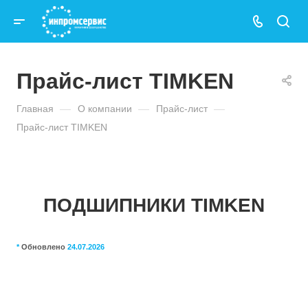
Прайс-лист TIMKEN
Главная
—
О компании
—
Прайс-лист
—
Прайс-лист TIMKEN
ПОДШИПНИКИ TIMKEN
*
Обновлено
24.07.2026