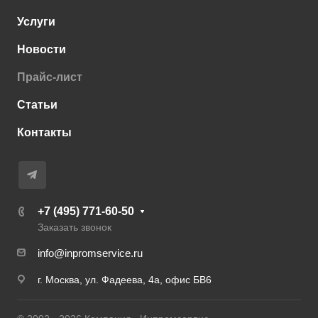
Услуги
Новости
Прайс-лист
Статьи
Контакты
+7 (495) 771-60-50
Заказать звонок
info@inpromservice.ru
г. Москва, ул. Фадеева, 4а, офис БВ6