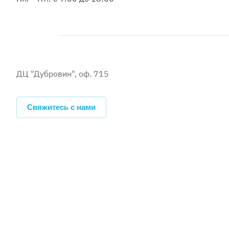
ДЦ "Дубровин", оф. 715
Свяжитесь с нами