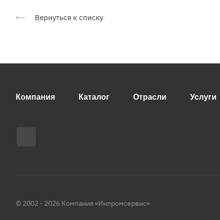
Вернуться к списку
Компания
Каталог
Отрасли
Услуги
© 2002 - 2026 Компания «Инпромсервис»