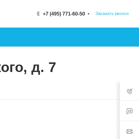
Заказать звонок
+7 (495) 771-60-50
го, д. 7