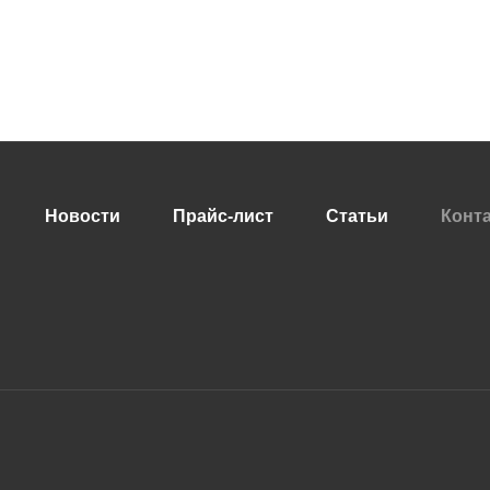
Новости
Прайс-лист
Статьи
Конт